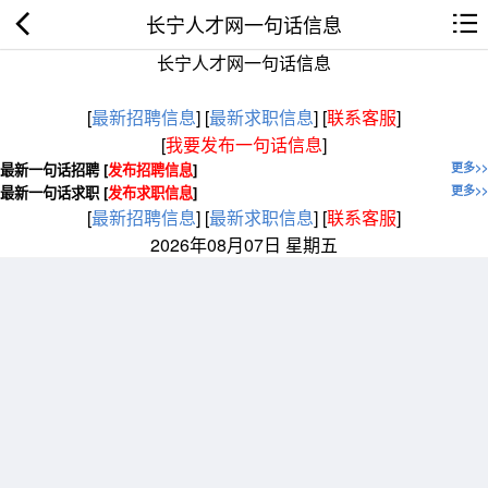
长宁人才网一句话信息
长宁人才网一句话信息
[
最新招聘信息
]
[
最新求职信息
]
[
联系客服
]
[
我要发布一句话信息
]
最新一句话招聘 [
发布招聘信息
]
更多>>
最新一句话求职 [
发布求职信息
]
更多>>
[
最新招聘信息
]
[
最新求职信息
]
[
联系客服
]
2026年08月07日 星期五