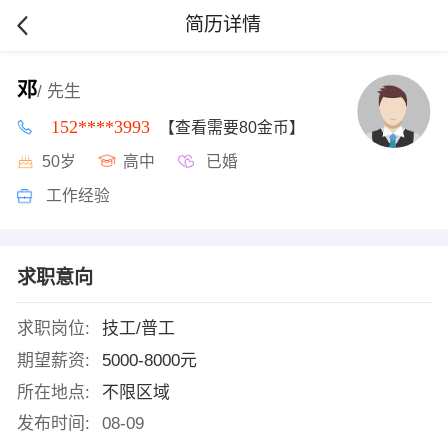
简历详情
邓
/ 先生
152****3993
【查看需要80金币】
50岁
高中
已婚
工作经验
求职意向
求职岗位:
技工/普工
期望薪资:
5000-8000元
所在地点:
不限区域
发布时间:
08-09