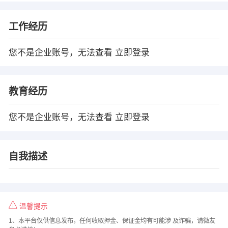
工作经历
您不是企业账号，无法查看
立即登录
教育经历
您不是企业账号，无法查看
立即登录
自我描述
温馨提示
1、本平台仅供信息发布，任何收取押金、保证金均有可能涉 及诈骗，请微友