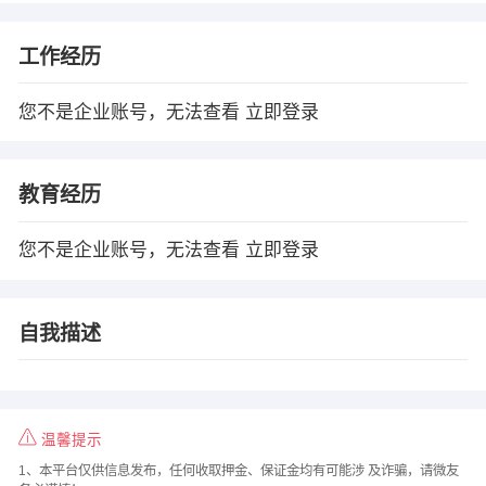
工作经历
您不是企业账号，无法查看
立即登录
教育经历
您不是企业账号，无法查看
立即登录
自我描述
温馨提示
1、本平台仅供信息发布，任何收取押金、保证金均有可能涉 及诈骗，请微友